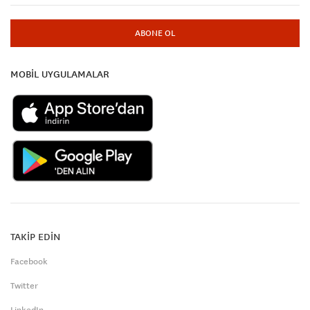
ABONE OL
MOBİL UYGULAMALAR
TAKİP EDİN
Facebook
Twitter