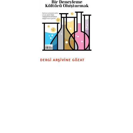
DERGI ARŞIVINE GÖZAT