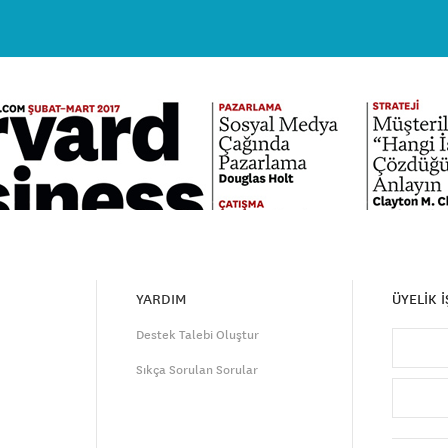
YARDIM
ÜYELİK 
Destek Talebi Oluştur
Sıkça Sorulan Sorular