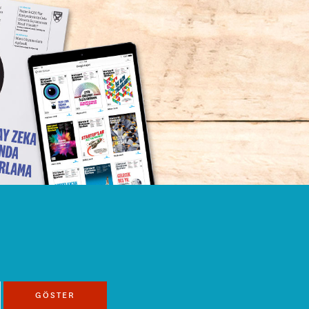
GÖSTER