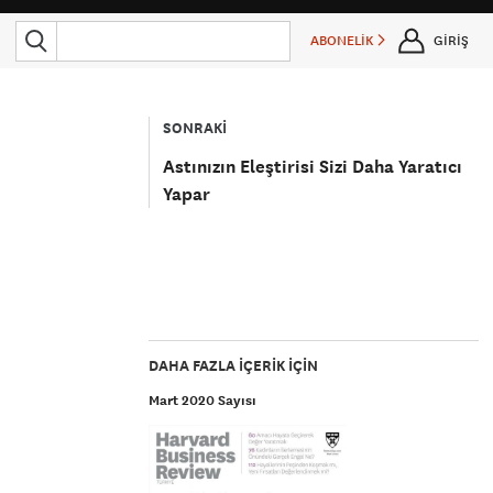
ABONELİK
GİRİŞ
SONRAKİ
Astınızın Eleştirisi Sizi Daha Yaratıcı
Yapar
DAHA FAZLA IÇERIK IÇIN
Mart 2020 Sayısı