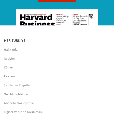
HBR TÜRKİYE
Hakkında
İletişim
Künye
Reklam
Şartlar ve Koşullar
Gizlilik Politikası
Abonelik Sözleşmesi
Kişisel Verilerin Korunması