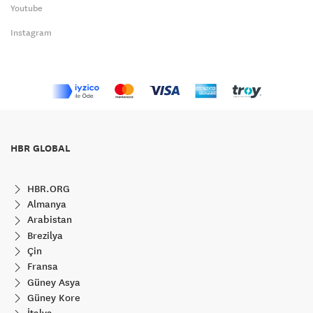
Youtube
Instagram
HBR GLOBAL
HBR.ORG
Almanya
Arabistan
Brezilya
Çin
Fransa
Güney Asya
Güney Kore