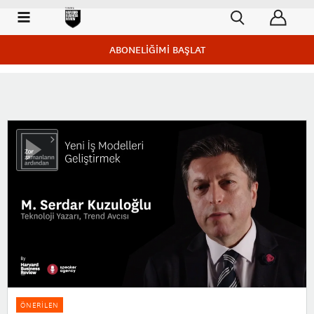
ABONELİĞİMİ BAŞLAT
ÖNERİLEN