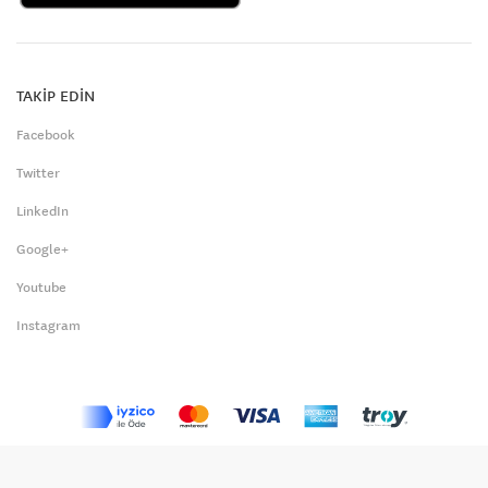
TAKİP EDİN
Facebook
Twitter
LinkedIn
Google+
Youtube
Instagram