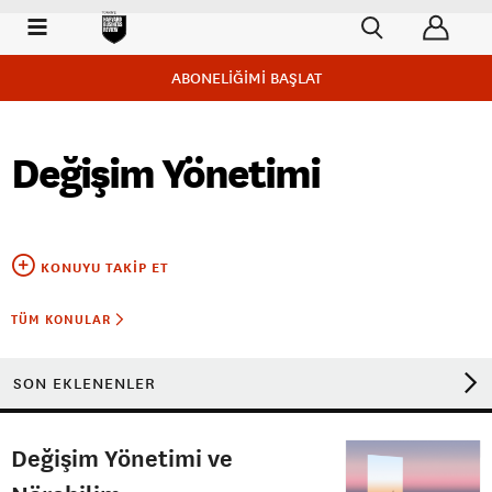
ABONELİĞİMİ BAŞLAT
Değişim Yönetimi
KONUYU TAKIP ET
TÜM KONULAR
SON EKLENENLER
Değişim Yönetimi ve