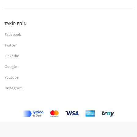
TAKİP EDİN
Facebook
Twitter
LinkedIn
Google+
Youtube
Instagram