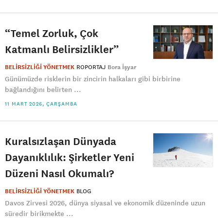
“Temel Zorluk, Çok
Katmanlı Belirsizlikler”
BELİRSİZLİĞİ YÖNETMEK
ROPORTAJ
Bora İşyar
Günümüzde risklerin bir zincirin halkaları gibi birbirine
bağlandığını belirten ...
11 MART 2026, ÇARŞAMBA
Kuralsızlaşan Dünyada
Dayanıklılık: Şirketler Yeni
Düzeni Nasıl Okumalı?
BELİRSİZLİĞİ YÖNETMEK
BLOG
Davos Zirvesi 2026, dünya siyasal ve ekonomik düzeninde uzun
süredir birikmekte ...