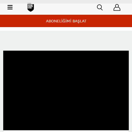
ABONELİĞİMİ BAŞLAT