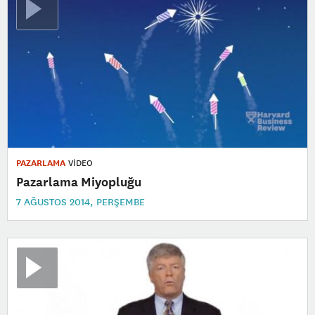
PAZARLAMA
VİDEO
Pazarlama Miyopluğu
7 AĞUSTOS 2014, PERŞEMBE