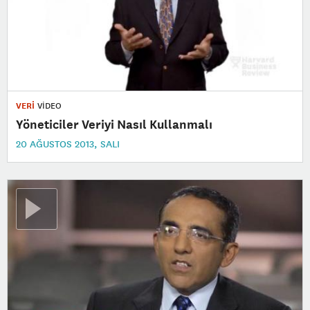
VERİ
VİDEO
Yöneticiler Veriyi Nasıl Kullanmalı
20 AĞUSTOS 2013, SALI