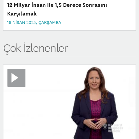
12 Milyar İnsan ile 1,5 Derece Sonrasını
Karşılamak
16 NISAN 2025, ÇARŞAMBA
Çok İzlenenler