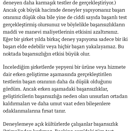
deneyen daha karmaşık testler de gerçekleştiriyor.)
Ancak çok büyük hacimde deneyler yapıyorsanız başarı
oranınız düşük olsa bile yine de ciddi sayıda başarılı test
gerçekleştirmiş olursunuz ve böylelikle başarısızlıkların
maddi ve manevi maliyetlerinin etkisini azaltırsınız.
Eğer bir şirket yılda birkaç deney yapıyorsa sadece bir iki
başarı elde edebilir veya hiçbir başarı yakalayamaz. Bu
noktada başarısızlığın etkisi büyük olur.
İncelediğim şirketlerde yepyeni bir ürüne veya hizmete
dair erken geliştirme aşamasında gerçekleştirilen
testlerin başarı oranının daha da düşük olduğunu
gördüm. Ancak erken aşamadaki başarısızlıklar,
geliştiricilerin başarısızlığa neden olan unsurları ortadan
kaldırmaları ve daha umut vaat eden bileşenlere
odaklanmalarına fırsat tanır.
Deneylemeye açık kültürlerde çalışanlar başarısızlık