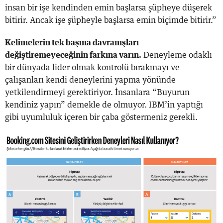
insan bir işe kendinden emin başlarsa şüpheye düşerek
bitirir. Ancak işe şüpheyle başlarsa emin biçimde bitirir.”
Kelimelerin tek başına davranışları
değiştiremeyeceğinin farkına varın.
Deneyleme odaklı
bir dünyada lider olmak kontrolü bırakmayı ve
çalışanları kendi deneylerini yapma yönünde
yetkilendirmeyi gerektiriyor. İnsanlara “Buyurun
kendiniz yapın” demekle de olmuyor. IBM’in yaptığı
gibi uyumluluk içeren bir çaba göstermeniz gerekli.