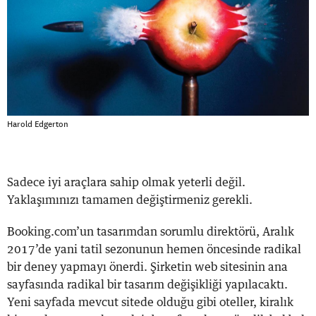
Harold Edgerton
Sadece iyi araçlara sahip olmak yeterli değil.
Yaklaşımınızı tamamen değiştirmeniz gerekli.
Booking.com’un tasarımdan sorumlu direktörü, Aralık
2017’de yani tatil sezonunun hemen öncesinde radikal
bir deney yapmayı önerdi. Şirketin web sitesinin ana
sayfasında radikal bir tasarım değişikliği yapılacaktı.
Yeni sayfada mevcut sitede olduğu gibi oteller, kiralık