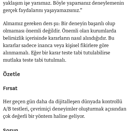
yaklaşım işe yaramaz. Böyle yaparsanız deneylemenin
gerçek faydalarını yaşayamazsınız.”
Almamız gereken ders şu: Bir deneyin başarılı olup
olmaması önemli değildir. Önemli olan kurumlarda
belirsizlik içerisinde kararların nasıl alındığıdır. Bu
kararlar sadece inanca veya kişisel fikirlere göre
alınmamalı. Eğer bir karar teste tabi tutulabilirse
mutlaka teste tabi tutulmalı.
Özetle
Fırsat
Her geçen gün daha da dijitalleşen dünyada kontrollü
A/B testleri, çevrimiçi deneyimler oluşturmak açısından
çok değerli bir yöntem haline geliyor.
Sorun