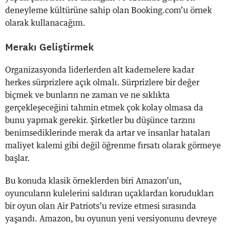
deneyleme kültürüne sahip olan Booking.com’u örnek
olarak kullanacağım.
Merakı Geliştirmek
Organizasyonda liderlerden alt kademelere kadar
herkes sürprizlere açık olmalı. Sürprizlere bir değer
biçmek ve bunların ne zaman ve ne sıklıkta
gerçekleşeceğini tahmin etmek çok kolay olmasa da
bunu yapmak gerekir. Şirketler bu düşünce tarzını
benimsediklerinde merak da artar ve insanlar hataları
maliyet kalemi gibi değil öğrenme fırsatı olarak görmeye
başlar.
Bu konuda klasik örneklerden biri Amazon’un,
oyuncuların kulelerini saldıran uçaklardan korudukları
bir oyun olan Air Patriots’u revize etmesi sırasında
yaşandı. Amazon, bu oyunun yeni versiyonunu devreye