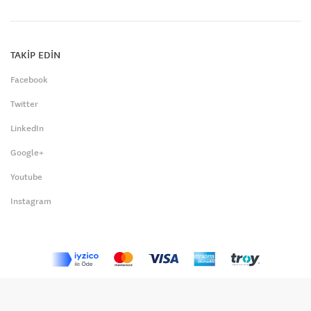
TAKİP EDİN
Facebook
Twitter
LinkedIn
Google+
Youtube
Instagram