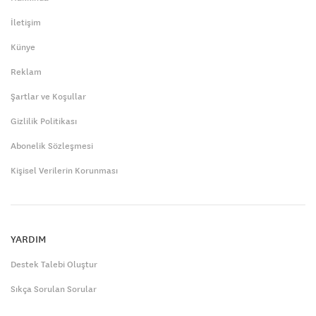
İletişim
Künye
Reklam
Şartlar ve Koşullar
Gizlilik Politikası
Abonelik Sözleşmesi
Kişisel Verilerin Korunması
YARDIM
Destek Talebi Oluştur
Sıkça Sorulan Sorular