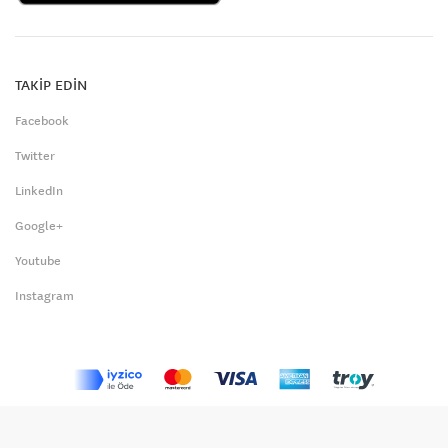
TAKİP EDİN
Facebook
Twitter
LinkedIn
Google+
Youtube
Instagram