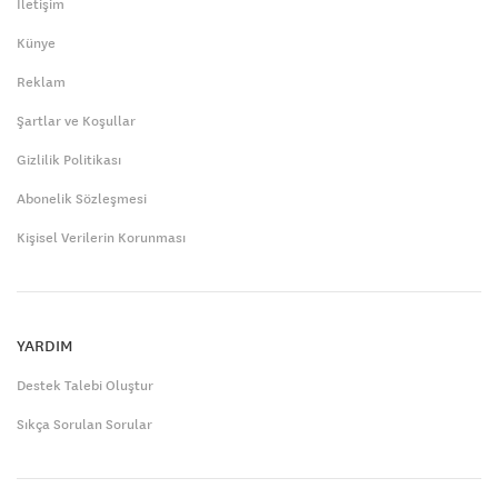
İletişim
Künye
Reklam
Şartlar ve Koşullar
Gizlilik Politikası
Abonelik Sözleşmesi
Kişisel Verilerin Korunması
YARDIM
Destek Talebi Oluştur
Sıkça Sorulan Sorular