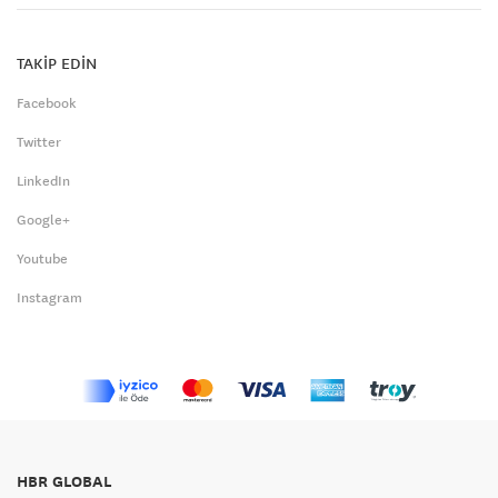
TAKİP EDİN
Facebook
Twitter
LinkedIn
Google+
Youtube
Instagram
HBR GLOBAL