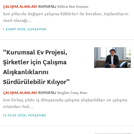
ÇALIŞMA ALANLARI
ROPORTAJ
Kübra Nur Duman
Son yıllarda değişen çalışma kültürleri ile beraber, toplantıların
nasıl olacağı...
1 ŞUBAT 2023, ÇARŞAMBA
“Kurumsal Ev Projesi,
Şirketler için Çalışma
Alışkanlıklarını
Sürdürülebilir Kılıyor”
ÇALIŞMA ALANLARI
ROPORTAJ
Begüm Tunç Arar
Son birkaç yıldır iş dünyasında çalışma alışkanlıkları ve çalışma
ortamları hızl...
12 OCAK 2023, PERŞEMBE