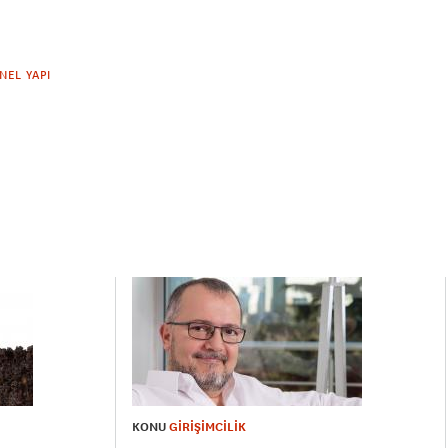
NEL YAPI
KONU
GİRİŞİMCİLİK