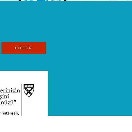
GÖSTER