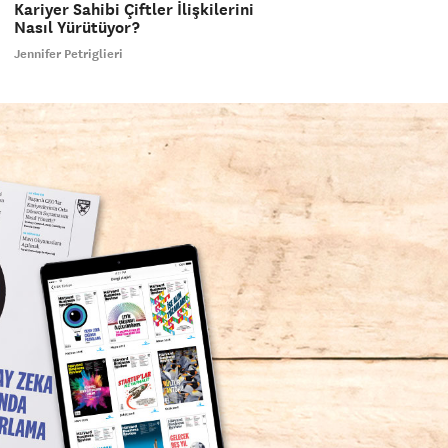
Kariyer Sahibi Çiftler İlişkilerini
Nasıl Yürütüyor?
Jennifer Petriglieri