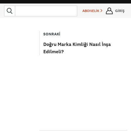
ABONELİK
GİRİŞ
SONRAKİ
Doğru Marka Kimliği Nasıl İnşa
Edilmeli?