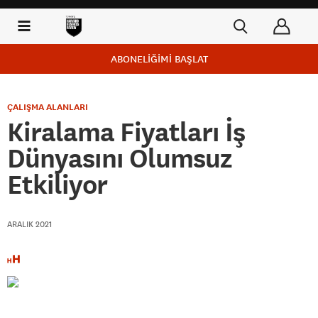
ABONELİĞİMİ BAŞLAT
ÇALIŞMA ALANLARI
Kiralama Fiyatları İş
Dünyasını Olumsuz
Etkiliyor
ARALIK 2021