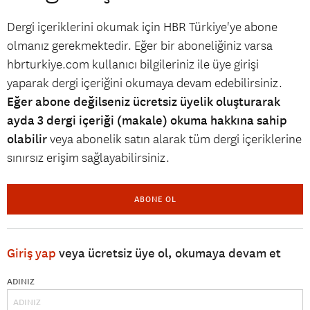
Dergi içeriklerini okumak için HBR Türkiye'ye abone
olmanız gerekmektedir. Eğer bir aboneliğiniz varsa
hbrturkiye.com kullanıcı bilgileriniz ile üye girişi
yaparak dergi içeriğini okumaya devam edebilirsiniz.
Eğer abone değilseniz ücretsiz üyelik oluşturarak
ayda 3 dergi içeriği (makale) okuma hakkına sahip
olabilir
veya abonelik satın alarak tüm dergi içeriklerine
sınırsız erişim sağlayabilirsiniz.
ABONE OL
Giriş yap
veya ücretsiz üye ol, okumaya devam et
ADINIZ