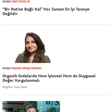
KONU
ÜRETKENLİK
“Bir Rutine Bağlı Kal” Her Zaman En İyi Tavsiye
Değildir
KONU
PAZAR ARAŞTIRMASI
Organik Gıdalarda Hem İşlevsel Hem de Duygusal
Değer Vurgulanmalı
Begüm Tunç Arar