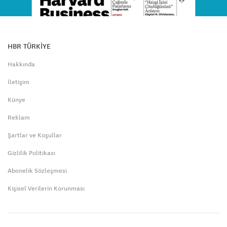
HBR TÜRKİYE
Hakkında
İletişim
Künye
Reklam
Şartlar ve Koşullar
Gizlilik Politikası
Abonelik Sözleşmesi
Kişisel Verilerin Korunması