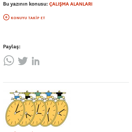
Bu yazının konusu:
ÇALIŞMA ALANLARI
KONUYU TAKIP ET
Paylaş: