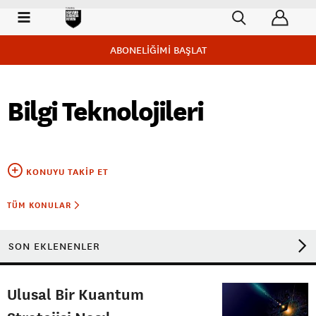
ABONELİĞİMİ BAŞLAT
Bilgi Teknolojileri
KONUYU TAKIP ET
TÜM KONULAR
SON EKLENENLER
Ulusal Bir Kuantum