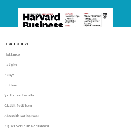
HBR TÜRKİYE
Hakkında
İletişim
Künye
Reklam
Şartlar ve Koşullar
Gizlilik Politikası
Abonelik Sözleşmesi
Kişisel Verilerin Korunması