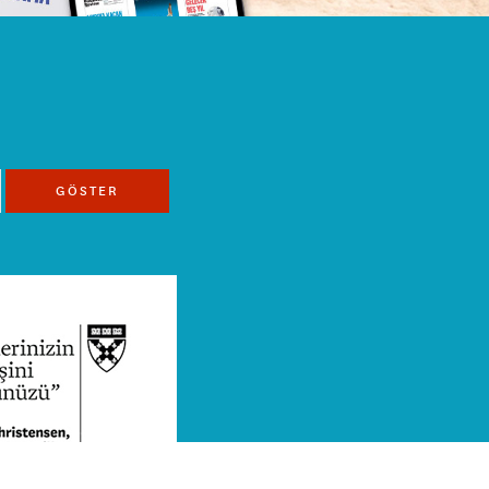
GÖSTER