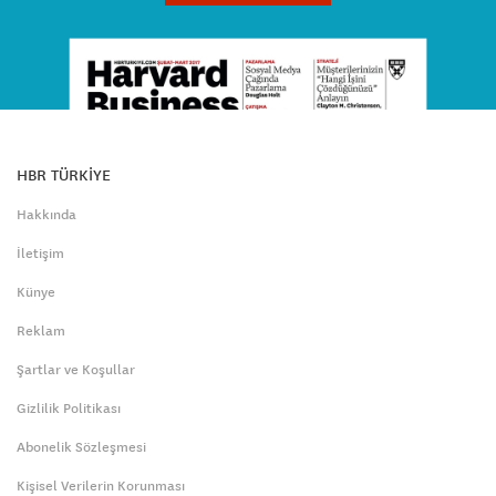
HBR TÜRKİYE
Hakkında
İletişim
Künye
Reklam
Şartlar ve Koşullar
Gizlilik Politikası
Abonelik Sözleşmesi
Kişisel Verilerin Korunması