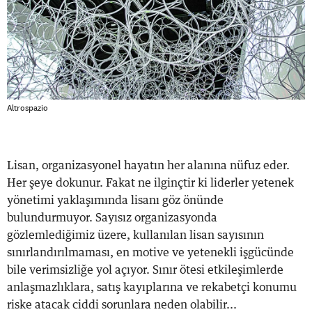
Altrospazio
Lisan, organizasyonel hayatın her alanına nüfuz eder.
Her şeye dokunur. Fakat ne ilginçtir ki liderler yetenek
yönetimi yaklaşımında lisanı göz önünde
bulundurmuyor. Sayısız organizasyonda
gözlemlediğimiz üzere, kullanılan lisan sayısının
sınırlandırılmaması, en motive ve yetenekli işgücünde
bile verimsizliğe yol açıyor. Sınır ötesi etkileşimlerde
anlaşmazlıklara, satış kayıplarına ve rekabetçi konumu
riske atacak ciddi sorunlara neden olabilir...