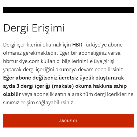
Dergi Erişimi
Dergi içeriklerini okumak için HBR Türkiye'ye abone
olmanız gerekmektedir. Eğer bir aboneliğiniz varsa
hbrturkiye.com kullanıcı bilgileriniz ile üye girişi
yaparak dergi içeriğini okumaya devam edebilirsiniz.
Eğer abone değilseniz ücretsiz üyelik oluşturarak
ayda 3 dergi içeriği (makale) okuma hakkına sahip
olabilir
veya abonelik satın alarak tüm dergi içeriklerine
sınırsız erişim sağlayabilirsiniz.
ABONE OL