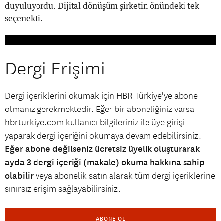
duyuluyordu. Dijital dönüşüm şirketin önündeki tek
seçenekti.
Dergi Erişimi
Dergi içeriklerini okumak için HBR Türkiye'ye abone
olmanız gerekmektedir. Eğer bir aboneliğiniz varsa
hbrturkiye.com kullanıcı bilgileriniz ile üye girişi
yaparak dergi içeriğini okumaya devam edebilirsiniz.
Eğer abone değilseniz ücretsiz üyelik oluşturarak
ayda 3 dergi içeriği (makale) okuma hakkına sahip
olabilir
veya abonelik satın alarak tüm dergi içeriklerine
sınırsız erişim sağlayabilirsiniz.
ABONE OL