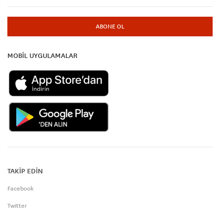
ABONE OL
MOBİL UYGULAMALAR
TAKİP EDİN
Facebook
Twitter