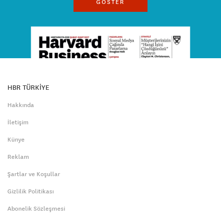
GÖSTER
HBR TÜRKİYE
Hakkında
İletişim
Künye
Reklam
Şartlar ve Koşullar
Gizlilik Politikası
Abonelik Sözleşmesi