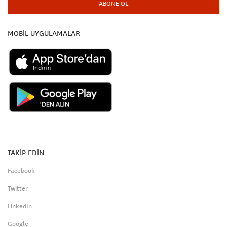
ABONE OL
MOBİL UYGULAMALAR
TAKİP EDİN
Facebook
Twitter
LinkedIn
Google+