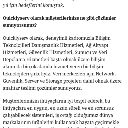
yıl için hedeflerini konuştuk.
Quicklyserv olarak müşterilerinize ne gibi çözümler
sunuyorsunuz?
Quicklyserv olarak, deneyimli kadromuzla Bilişim
Teknolojileri Danışmanlık Hizmetleri, Ağ Altyapı
Hizmetleri, Güvenlik Hizmetleri, Sunucu ve Veri
Depolama Hizmetleri başta olmak üzere bilişim
alanında birçok alanda hizmet veren bir bilişim
teknolojileri şirketiyiz. Veri merkezleri için Network,
Güvenlik, Server ve Storage projeleri dahil olmak üzere
anahtar teslimi çözümler sunuyoruz.
Müşterilerimizin ihtiyaçlarını iyi tespit ederek, bu
ihtiyaçlara en uygun, en uzun süreli ve en sorunsuz
çalışabilecek sistemleri, iş ortağı olduğumuz dünya
markalarının ürünlerini kullanarak hayata geçirmekle