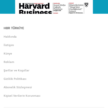
HBR TÜRKİYE
Hakkında
İletişim
Künye
Reklam
Şartlar ve Koşullar
Gizlilik Politikası
Abonelik Sözleşmesi
Kişisel Verilerin Korunması