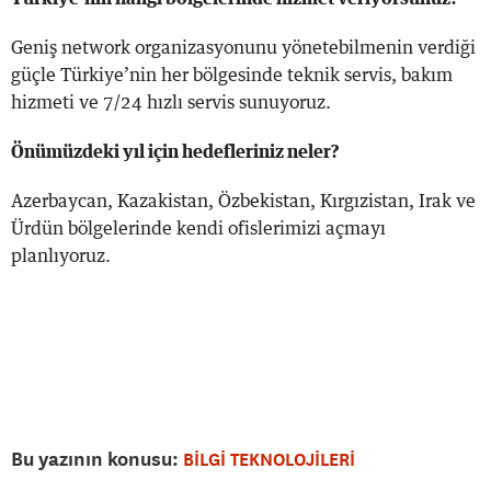
Geniş network organizasyonunu yönetebilmenin verdiği
güçle Türkiye
’
nin her bölgesinde teknik servis, bakım
hizmeti ve 7/24 hızlı servis sunuyoruz.
Önümüzdeki yıl için hedefleriniz neler?
Azerbaycan, Kazakistan, Özbekistan, Kırgızistan, Irak ve
Ürdün bölgelerinde kendi ofislerimizi açmayı
planlıyoruz.
Bu yazının konusu:
BİLGİ TEKNOLOJİLERİ