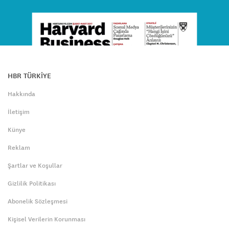
HBR TÜRKİYE
Hakkında
İletişim
Künye
Reklam
Şartlar ve Koşullar
Gizlilik Politikası
Abonelik Sözleşmesi
Kişisel Verilerin Korunması