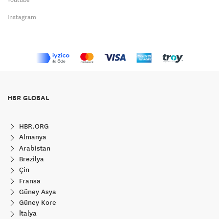
Instagram
HBR GLOBAL
HBR.ORG
Almanya
Arabistan
Brezilya
Çin
Fransa
Güney Asya
Güney Kore
İtalya