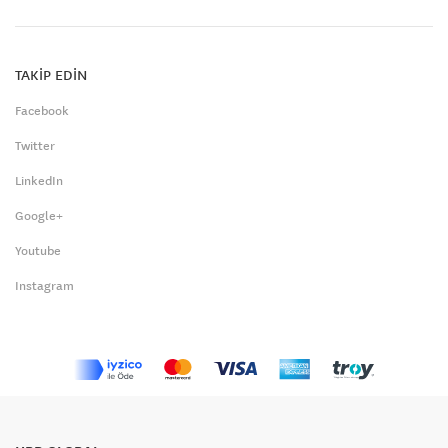
TAKİP EDİN
Facebook
Twitter
LinkedIn
Google+
Youtube
Instagram