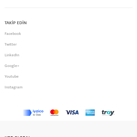
TAKİP EDİN
Facebook
Twitter
LinkedIn
Google+
Youtube
Instagram