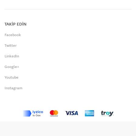
TAKİP EDİN
Facebook
Twitter
LinkedIn
Google+
Youtube
Instagram