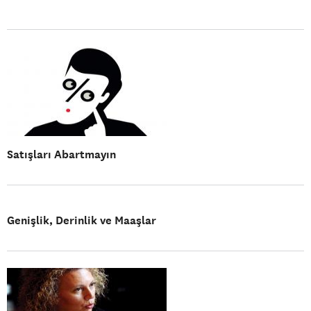
Satışları Abartmayın
Genişlik, Derinlik ve Maaşlar