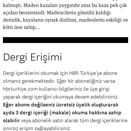
kalmıştı. Maden kazaları yaygındır ama bu kaza pek çok
açıdan benzersizdi: Madencilerin gömülü kaldığı
derinlik, kayaların oynak dizilimi, madenlerin eskiliği ve
kötü üne sahip...
Dergi Erişimi
Dergi içeriklerini okumak için HBR Türkiye'ye abone
olmanız gerekmektedir. Eğer bir aboneliğiniz varsa
hbrturkiye.com kullanıcı bilgileriniz ile üye girişi
yaparak dergi içeriğini okumaya devam edebilirsiniz.
Eğer abone değilseniz ücretsiz üyelik oluşturarak
ayda 3 dergi içeriği (makale) okuma hakkına sahip
olabilir
veya abonelik satın alarak tüm dergi içeriklerine
sınırsız erişim sağlayabilirsiniz.