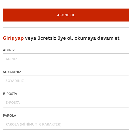
ABONE OL
Giriş yap
veya ücretsiz üye ol, okumaya devam et
ADINIZ
SOYADINIZ
E-POSTA
PAROLA