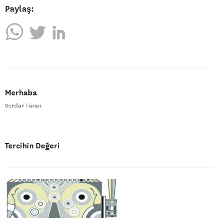
Paylaş:
Merhaba
Serdar Turan
Tercihin Değeri