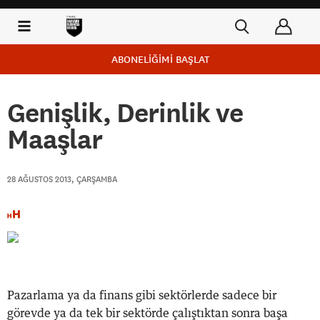
ABONELİĞİMİ BAŞLAT
Genişlik, Derinlik ve
Maaşlar
28 AĞUSTOS 2013, ÇARŞAMBA
Pazarlama ya da finans gibi sektörlerde sadece bir
görevde ya da tek bir sektörde çalıştıktan sonra başa