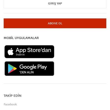
GIRIŞ YAP
ABONE OL
MOBİL UYGULAMALAR
TAKİP EDİN
Facebook