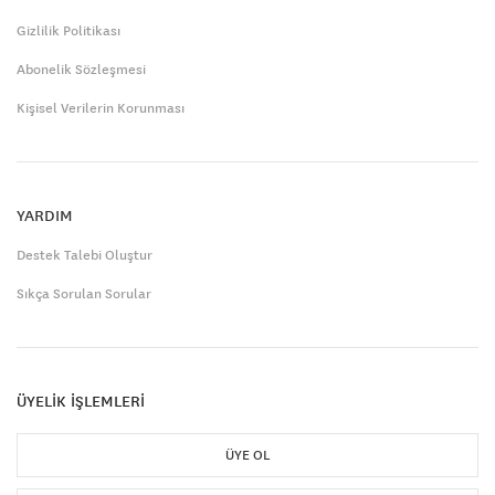
Gizlilik Politikası
Abonelik Sözleşmesi
Kişisel Verilerin Korunması
YARDIM
Destek Talebi Oluştur
Sıkça Sorulan Sorular
ÜYELİK İŞLEMLERİ
ÜYE OL