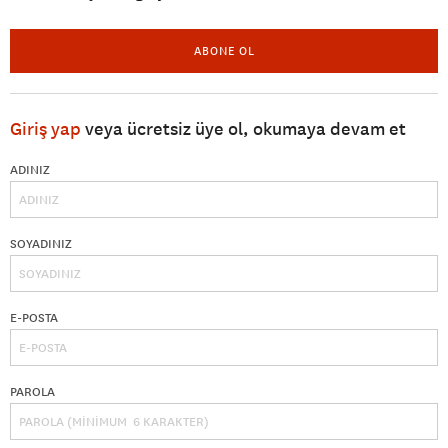
ABONE OL
Giriş yap
veya ücretsiz üye ol, okumaya devam et
ADINIZ
SOYADINIZ
E-POSTA
PAROLA