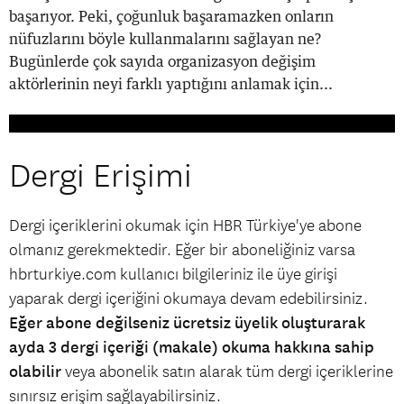
başarıyor. Peki, çoğunluk başaramazken onların
nüfuzlarını böyle kullanmalarını sağlayan ne?
Bugünlerde çok sayıda organizasyon değişim
aktörlerinin neyi farklı yaptığını anlamak için...
Dergi Erişimi
Dergi içeriklerini okumak için HBR Türkiye'ye abone
olmanız gerekmektedir. Eğer bir aboneliğiniz varsa
hbrturkiye.com kullanıcı bilgileriniz ile üye girişi
yaparak dergi içeriğini okumaya devam edebilirsiniz.
Eğer abone değilseniz ücretsiz üyelik oluşturarak
ayda 3 dergi içeriği (makale) okuma hakkına sahip
olabilir
veya abonelik satın alarak tüm dergi içeriklerine
sınırsız erişim sağlayabilirsiniz.