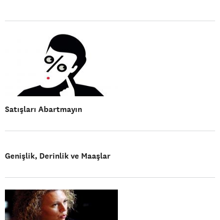
Satışları Abartmayın
Genişlik, Derinlik ve Maaşlar