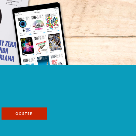
GÖSTER