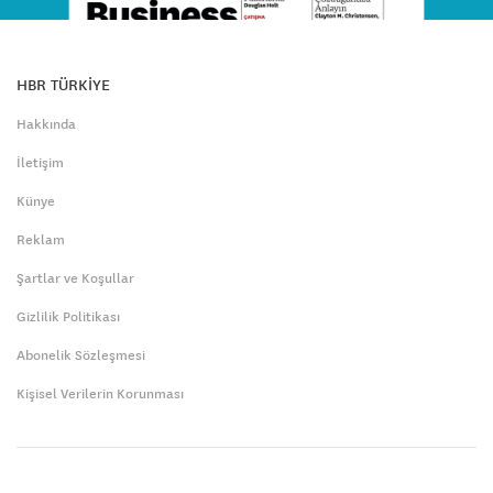
HBR TÜRKİYE
Hakkında
İletişim
Künye
Reklam
Şartlar ve Koşullar
Gizlilik Politikası
Abonelik Sözleşmesi
Kişisel Verilerin Korunması