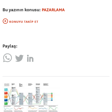
Bu yazının konusu:
PAZARLAMA
KONUYU TAKIP ET
Paylaş: