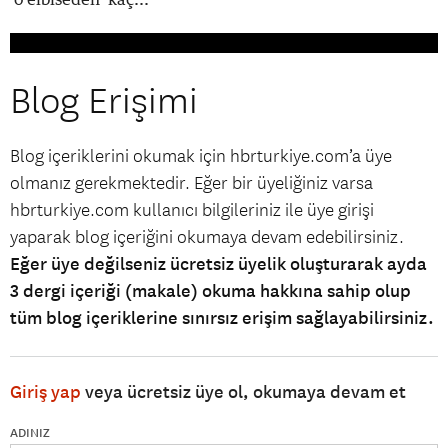
Blog Erişimi
Blog içeriklerini okumak için hbrturkiye.com’a üye
olmanız gerekmektedir. Eğer bir üyeliğiniz varsa
hbrturkiye.com kullanıcı bilgileriniz ile üye girişi
yaparak blog içeriğini okumaya devam edebilirsiniz.
Eğer üye değilseniz ücretsiz üyelik oluşturarak ayda
3 dergi içeriği (makale) okuma hakkına sahip olup
tüm blog içeriklerine sınırsız erişim sağlayabilirsiniz.
Giriş yap
veya ücretsiz üye ol, okumaya devam et
ADINIZ