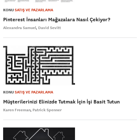
KONU
SATIŞ VE PAZARLAMA
Pinterest İnsanları Mağazalara Nasıl Çekiyor?
Alexandra Samuel
David Sevitt
KONU
SATIŞ VE PAZARLAMA
Müşterilerinizi Elinizde Tutmak İçin İşi Basit Tutun
Karen Freeman
Patrick Spenner