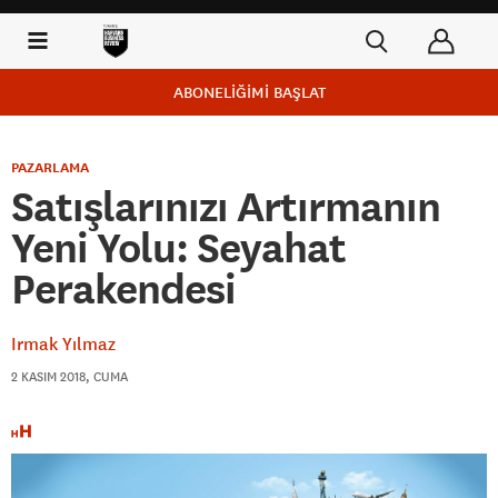
ABONELİĞİMİ BAŞLAT
PAZARLAMA
Satışlarınızı Artırmanın
Yeni Yolu: Seyahat
Perakendesi
Irmak Yılmaz
2 KASIM 2018, CUMA