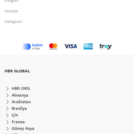
Google+
Youtube
Instagram
HBR GLOBAL
HBR.ORG
Almanya
Arabistan
Brezilya
Çin
Fransa
Güney Asya