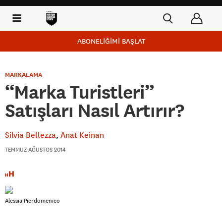
ABONELİĞİMİ BAŞLAT
MARKALAMA
“Marka Turistleri”
Satışları Nasıl Artırır?
Silvia Bellezza
Anat Keinan
TEMMUZ-AĞUSTOS 2014
Alessia Pierdomenico