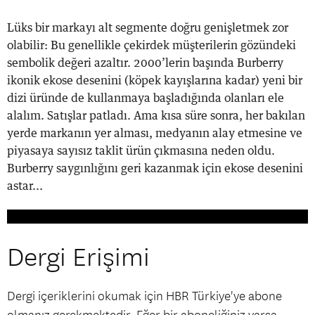
Lüks bir markayı alt segmente doğru genişletmek zor
olabilir: Bu genellikle çekirdek müşterilerin gözündeki
sembolik değeri azaltır. 2000’lerin başında Burberry
ikonik ekose desenini (köpek kayışlarına kadar) yeni bir
dizi üründe de kullanmaya başladığında olanları ele
alalım. Satışlar patladı. Ama kısa süre sonra, her bakılan
yerde markanın yer alması, medyanın alay etmesine ve
piyasaya sayısız taklit ürün çıkmasına neden oldu.
Burberry saygınlığını geri kazanmak için ekose desenini
astar...
Dergi Erişimi
Dergi içeriklerini okumak için HBR Türkiye'ye abone