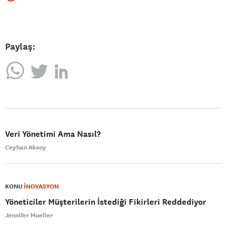
Paylaş:
Veri Yönetimi Ama Nasıl?
Ceyhan Aksoy
KONU
İNOVASYON
Yöneticiler Müşterilerin İstediği Fikirleri Reddediyor
Jennifer Mueller