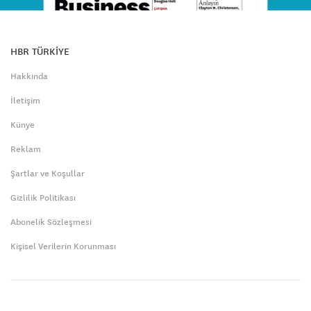
HBR TÜRKİYE
Hakkında
İletişim
Künye
Reklam
Şartlar ve Koşullar
Gizlilik Politikası
Abonelik Sözleşmesi
Kişisel Verilerin Korunması