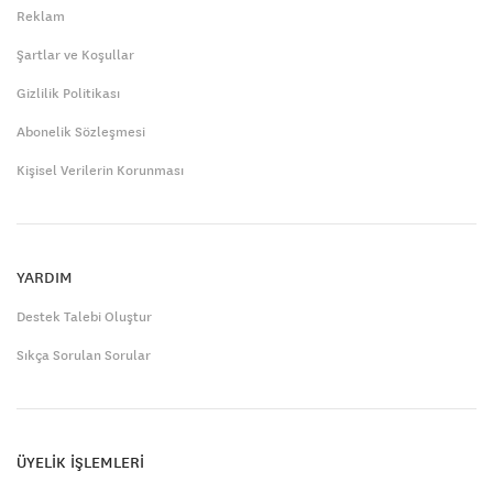
Reklam
Şartlar ve Koşullar
Gizlilik Politikası
Abonelik Sözleşmesi
Kişisel Verilerin Korunması
YARDIM
Destek Talebi Oluştur
Sıkça Sorulan Sorular
ÜYELİK İŞLEMLERİ