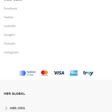
Facebook
Twitter
LinkedIn
Google+
Youtube
Instagram
HBR GLOBAL
HBR.ORG