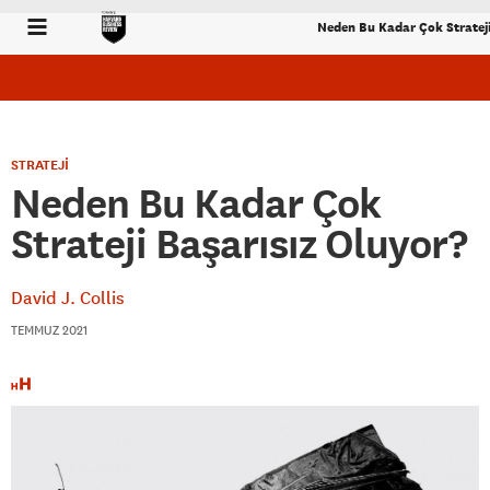
Neden Bu Kadar Çok Strateji
STRATEJİ
Neden Bu Kadar Çok
Strateji Başarısız Oluyor?
David J. Collis
TEMMUZ 2021