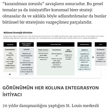
“kazanılması zorunlu” savaşların sonucudur. Bu genel
temalar ya da inisiyatifler kurumsal birer strateji
olmasalar da ve sıklıkla böyle adlandırılırsalar da bunlar
bütünsel bir stratejinin vazgeçilmez parçalarıdır.
GÖRÜNÜMÜN HER KOLUNA ENTEGRASYON
İHTİYACI
20 yıldır danışmanlığını yaptığım St. Louis merkezli