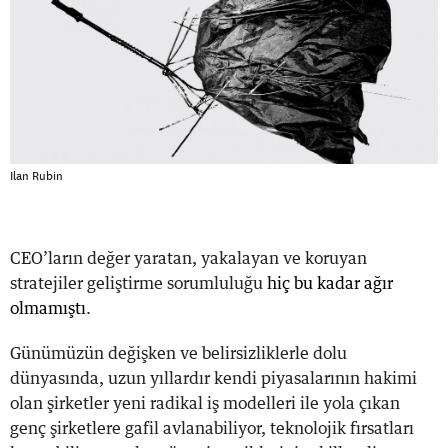
Ilan Rubin
CEO’ların değer yaratan, yakalayan ve koruyan
stratejiler geliştirme sorumluluğu
hiç bu kadar ağır
olmamıştı
.
Günümüzün değişken ve belirsizliklerle dolu
dünyasında, uzun yıllardır kendi piyasalarının hakimi
olan şirketler yeni radikal iş modelleri ile yola çıkan
genç şirketlere gafil avlanabiliyor, teknolojik fırsatları