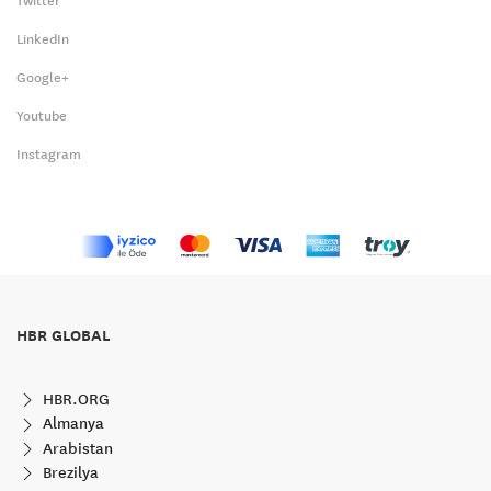
Twitter
LinkedIn
Google+
Youtube
Instagram
HBR GLOBAL
HBR.ORG
Almanya
Arabistan
Brezilya