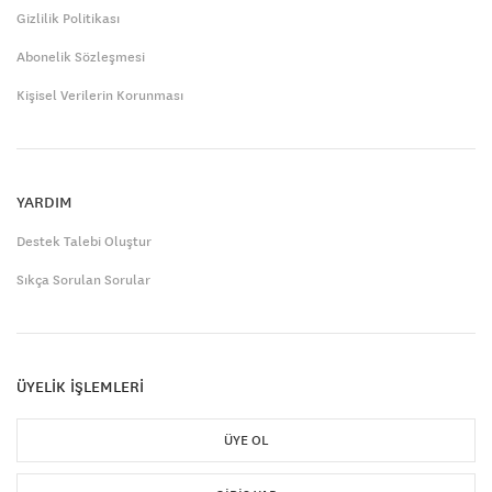
Gizlilik Politikası
Abonelik Sözleşmesi
Kişisel Verilerin Korunması
YARDIM
Destek Talebi Oluştur
Sıkça Sorulan Sorular
ÜYELİK İŞLEMLERİ
ÜYE OL