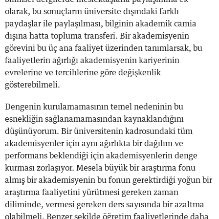
olarak, bu sonuçların üniversite dışındaki farklı
paydaşlar ile paylaşılması, bilginin akademik camia
dışına hatta topluma transferi. Bir akademisyenin
görevini bu üç ana faaliyet üzerinden tanımlarsak, bu
faaliyetlerin ağırlığı akademisyenin kariyerinin
evrelerine ve tercihlerine göre değişkenlik
gösterebilmeli.
Dengenin kurulamamasının temel nedeninin bu
esnekliğin sağlanamamasından kaynaklandığını
düşünüyorum. Bir üniversitenin kadrosundaki tüm
akademisyenler için aynı ağırlıkta bir dağılım ve
performans beklendiği için akademisyenlerin denge
kurması zorlaşıyor. Mesela büyük bir araştırma fonu
almış bir akademisyenin bu fonun gerektirdiği yoğun bir
araştırma faaliyetini yürütmesi gereken zaman
diliminde, vermesi gereken ders sayısında bir azaltma
olabilmeli. Benzer şekilde öğretim faaliyetlerinde daha