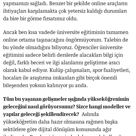
yapmamızı sağladı. Benzer bir şekilde online araçların
ihtiyaçları karşılamakta çok yetersiz kaldığı durumları
da bire bir görme fırsatımız oldu.
Ancak ben kısa vadede üniversite eğitiminin tamamen
online ortama taşınacağını öngörmüyorum. Talebin de
bu yönde olmadığını biliyoruz. Öğrenciler üniversite
eğitimini sadece belirli derslerde alacakları bilgi için
değil, farklı beceri ve ilgi alanlarını geliştirme aracı
olarak kabul ediyor. Kulüp çalışmaları, spor faaliyetleri,
hocaları ile araştırma imkanları gibi birçok önemli
bileşenden yoksun kalınıyor şu anda.
Tüm bu yaşanan gelişmeler ışığında yükseköğrenimin
geleceğini nasıl görüyorsunuz? Sizce hangi modeller ve
yapılar geleceği şekillendirecek?
Aslında
yükseköğretim daha hazır olmasına rağmen başka
sektörlere göre dijital dönüşüm konusunda ağır