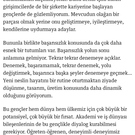
girişimcilerde de bir şirkette kariyerine başlayan
gençlerde de gözlemliyorum. Mevcudun olağan bir
parçası olmak yerine onu geliştirmeye, iyileştirmeye,
kendilerine uydurmaya adaylar.
Bununla birlikte başarısızlık konusunda da çok daha
esnek bir tutumları var. Başarısızlık yolun sonu
anlamına gelmiyor. Tekrar tekrar denemeye açıklar.
Denemek, başaramamak, tekrar denemek, yolu
değiştirmek, başarınca başka şeyler denemeye geçmek…
Yeni neslin hayatını bir rutine oturtmaktan ziyade
düşünme, tasarım, üretim konusunda daha dinamik
olduğunu görüyorum.
Bu gençler hem dünya hem ülkemiz için çok büyük bir
potansiyel, çok büyük bir fırsat. Akademi ve iş dünyası
bileşenlerinin de bu gençlikle diyalog kurabilmesi
gerekiyor. Öğreten-öğrenen, deneyimli-deneyimsiz