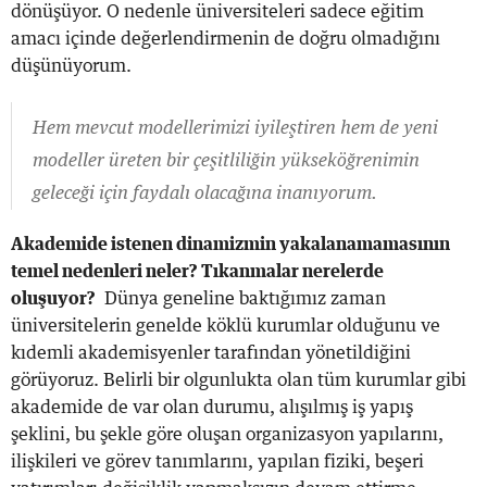
dönüşüyor. O nedenle üniversiteleri sadece eğitim
amacı içinde değerlendirmenin de doğru olmadığını
düşünüyorum.
Hem mevcut modellerimizi iyileştiren hem de yeni
modeller üreten bir çeşitliliğin yükseköğrenimin
geleceği için faydalı olacağına inanıyorum.
Akademide istenen dinamizmin yakalanamamasının
temel nedenleri neler? Tıkanmalar nerelerde
oluşuyor?
Dünya geneline baktığımız zaman
üniversitelerin genelde köklü kurumlar olduğunu ve
kıdemli akademisyenler tarafından yönetildiğini
görüyoruz. Belirli bir olgunlukta olan tüm kurumlar gibi
akademide de var olan durumu, alışılmış iş yapış
şeklini, bu şekle göre oluşan organizasyon yapılarını,
ilişkileri ve görev tanımlarını, yapılan fiziki, beşeri