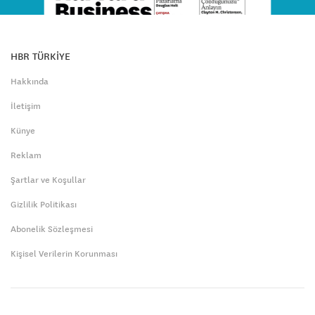
HBR TÜRKİYE
Hakkında
İletişim
Künye
Reklam
Şartlar ve Koşullar
Gizlilik Politikası
Abonelik Sözleşmesi
Kişisel Verilerin Korunması