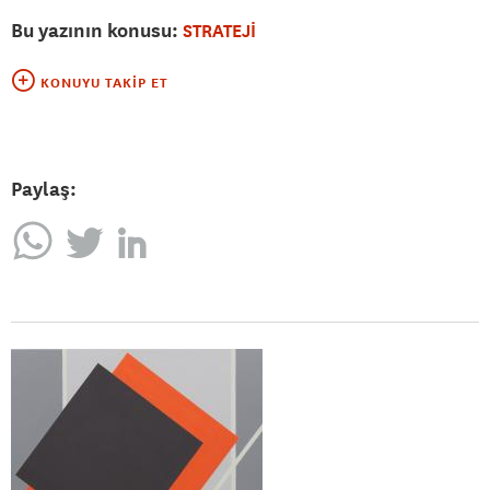
Bu yazının konusu:
STRATEJİ
KONUYU TAKIP ET
Paylaş: