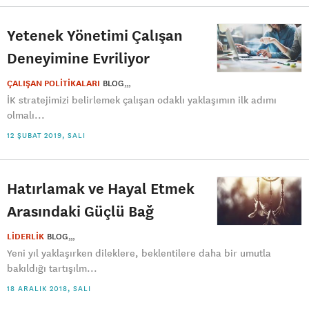
Yetenek Yönetimi Çalışan
Deneyimine Evriliyor
ÇALIŞAN POLİTİKALARI
BLOG
İK stratejimizi belirlemek çalışan odaklı yaklaşımın ilk adımı
olmalı...
12 ŞUBAT 2019, SALI
Hatırlamak ve Hayal Etmek
Arasındaki Güçlü Bağ
LİDERLİK
BLOG
Yeni yıl yaklaşırken dileklere, beklentilere daha bir umutla
bakıldığı tartışılm...
18 ARALIK 2018, SALI