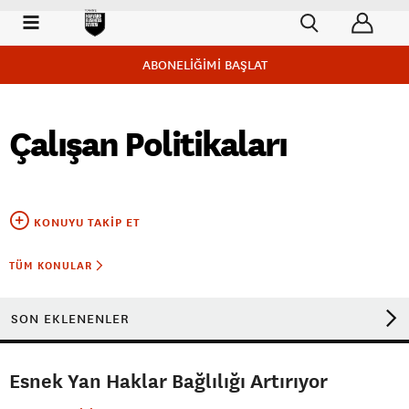
ABONELİĞİMİ BAŞLAT
Çalışan Politikaları
KONUYU TAKIP ET
TÜM KONULAR
SON EKLENENLER
Esnek Yan Haklar Bağlılığı Artırıyor