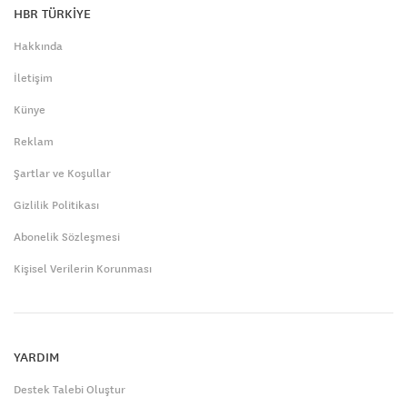
HBR TÜRKİYE
Hakkında
İletişim
Künye
Reklam
Şartlar ve Koşullar
Gizlilik Politikası
Abonelik Sözleşmesi
Kişisel Verilerin Korunması
YARDIM
Destek Talebi Oluştur