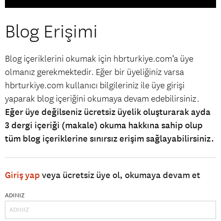
Blog Erişimi
Blog içeriklerini okumak için hbrturkiye.com’a üye
olmanız gerekmektedir. Eğer bir üyeliğiniz varsa
hbrturkiye.com kullanıcı bilgileriniz ile üye girişi
yaparak blog içeriğini okumaya devam edebilirsiniz.
Eğer üye değilseniz ücretsiz üyelik oluşturarak ayda
3 dergi içeriği (makale) okuma hakkına sahip olup
tüm blog içeriklerine sınırsız erişim sağlayabilirsiniz.
Giriş yap
veya ücretsiz üye ol, okumaya devam et
ADINIZ