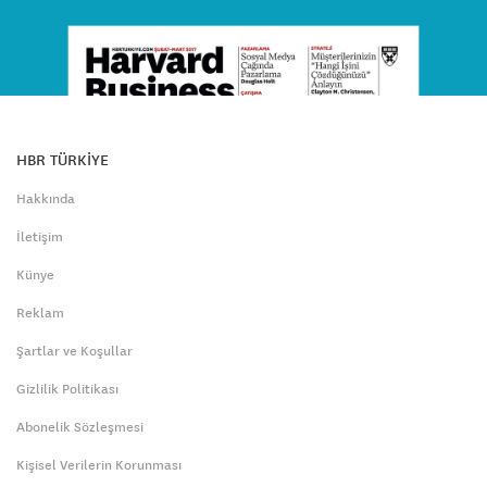
HBR TÜRKİYE
Hakkında
İletişim
Künye
Reklam
Şartlar ve Koşullar
Gizlilik Politikası
Abonelik Sözleşmesi
Kişisel Verilerin Korunması