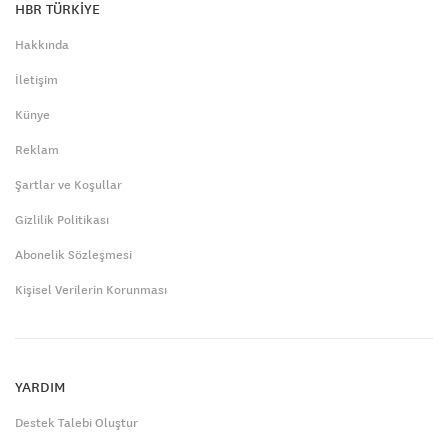
HBR TÜRKİYE
Hakkında
İletişim
Künye
Reklam
Şartlar ve Koşullar
Gizlilik Politikası
Abonelik Sözleşmesi
Kişisel Verilerin Korunması
YARDIM
Destek Talebi Oluştur