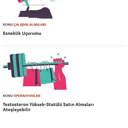
KONU
ÇALIŞMA ALANLARI
Esneklik Uçurumu
KONU
OPERASYONLAR
Testosteron Yüksek-Statülü Satın Almaları
Ateşleyebilir