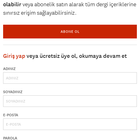
olabilir
veya abonelik satın alarak tüm dergi içeriklerine
sınırsız erişim sağlayabilirsiniz.
ABONE OL
Giriş yap
veya ücretsiz üye ol, okumaya devam et
ADINIZ
SOYADINIZ
E-POSTA
PAROLA