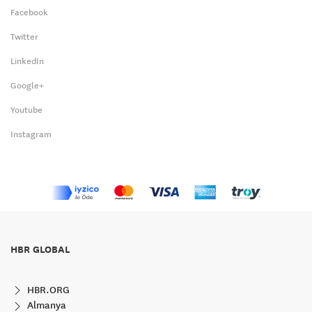
Facebook
Twitter
LinkedIn
Google+
Youtube
Instagram
HBR GLOBAL
HBR.ORG
Almanya