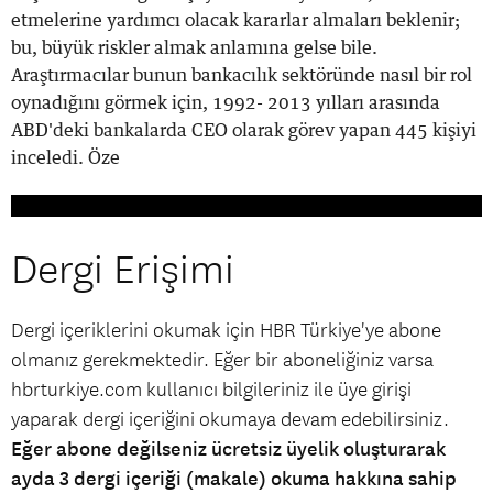
etmelerine yardımcı olacak kararlar almaları beklenir;
bu, büyük riskler almak anlamına gelse bile.
Araştırmacılar bunun bankacılık sektöründe nasıl bir rol
oynadığını görmek için, 1992- 2013 yılları arasında
ABD'deki bankalarda CEO olarak görev yapan 445 kişiyi
inceledi. Öze
Dergi Erişimi
Dergi içeriklerini okumak için HBR Türkiye'ye abone
olmanız gerekmektedir. Eğer bir aboneliğiniz varsa
hbrturkiye.com kullanıcı bilgileriniz ile üye girişi
yaparak dergi içeriğini okumaya devam edebilirsiniz.
Eğer abone değilseniz ücretsiz üyelik oluşturarak
ayda 3 dergi içeriği (makale) okuma hakkına sahip