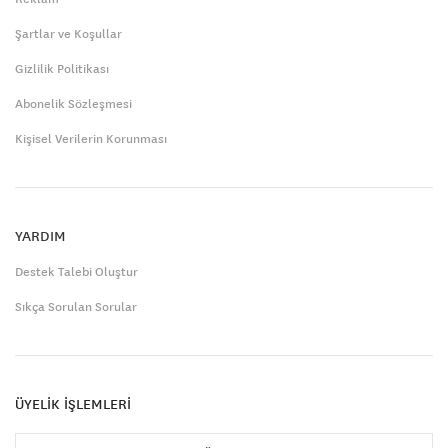
Şartlar ve Koşullar
Gizlilik Politikası
Abonelik Sözleşmesi
Kişisel Verilerin Korunması
YARDIM
Destek Talebi Oluştur
Sıkça Sorulan Sorular
ÜYELİK İŞLEMLERİ