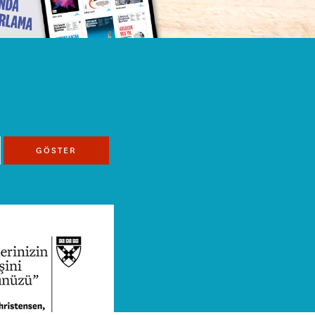
GÖSTER