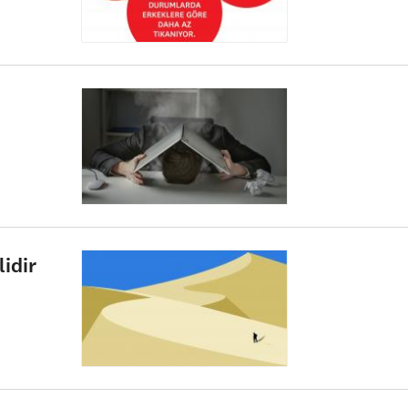
lidir