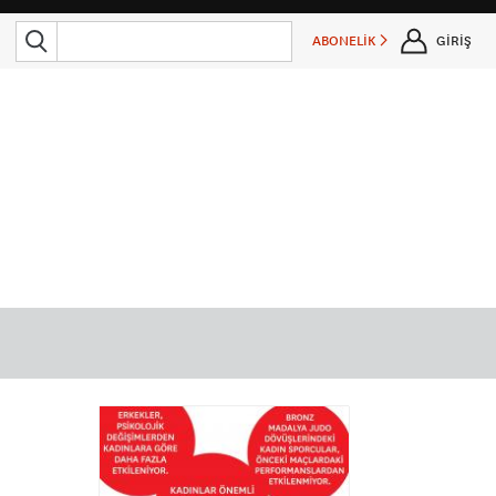
ABONELİK
GİRİŞ