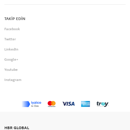
TAKİP EDİN
Facebook
Twitter
LinkedIn
Google+
Youtube
Instagram
HBR GLOBAL