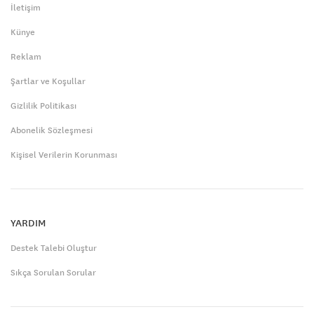
İletişim
Künye
Reklam
Şartlar ve Koşullar
Gizlilik Politikası
Abonelik Sözleşmesi
Kişisel Verilerin Korunması
YARDIM
Destek Talebi Oluştur
Sıkça Sorulan Sorular