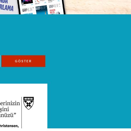
GÖSTER