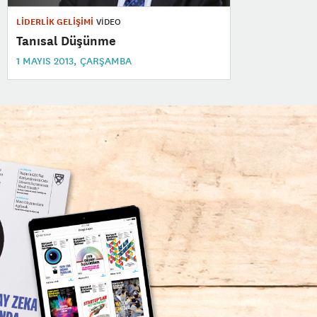
LİDERLİK GELİŞİMİ
VİDEO
Tanısal Düşünme
1 MAYIS 2013, ÇARŞAMBA