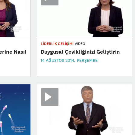
LİDERLİK GELİŞİMİ
VİDEO
erine Nasıl
Duygusal Çevikliğinizi Geliştirin
14 AĞUSTOS 2014, PERŞEMBE