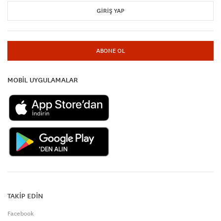
GIRIŞ YAP
ABONE OL
MOBİL UYGULAMALAR
TAKİP EDİN
Facebook