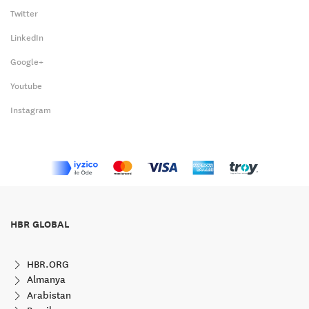
Twitter
LinkedIn
Google+
Youtube
Instagram
HBR GLOBAL
HBR.ORG
Almanya
Arabistan