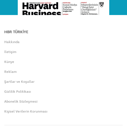
HBR TÜRKİYE
Hakkında
İletişim
Künye
Reklam
Şartlar ve Koşullar
Gizlilik Politikası
Abonelik Sözleşmesi
Kişisel Verilerin Korunması