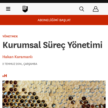
ABONELİĞİMİ BAŞLAT
YÖNETMEK
Kurumsal Süreç Yönetimi
Hakan Karamanlı
2 TEMMUZ 2014, ÇARŞAMBA