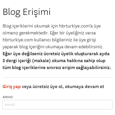
Blog Erişimi
Blog içeriklerini okumak için hbrturkiye.com’a üye
olmanız gerekmektedir. Eğer bir üyeliğiniz varsa
hbrturkiye.com kullanıcı bilgileriniz ile üye girişi
yaparak blog içeriğini okumaya devam edebilirsiniz.
Eğer üye değilseniz ücretsiz üyelik oluşturarak ayda
3 dergi içeriği (makale) okuma hakkına sahip olup
tüm blog içeriklerine sınırsız erişim sağlayabilirsiniz.
Giriş yap
veya ücretsiz üye ol, okumaya devam et
ADINIZ