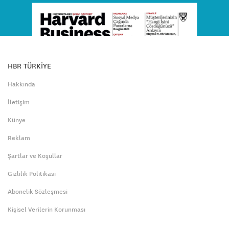
HBR TÜRKİYE
Hakkında
İletişim
Künye
Reklam
Şartlar ve Koşullar
Gizlilik Politikası
Abonelik Sözleşmesi
Kişisel Verilerin Korunması