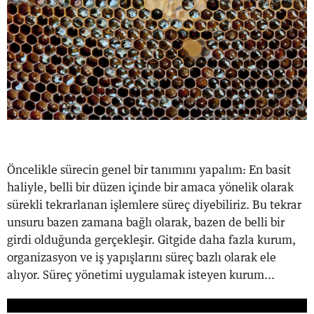
Öncelikle sürecin genel bir tanımını yapalım: En basit
haliyle, belli bir düzen içinde bir amaca yönelik olarak
sürekli tekrarlanan işlemlere süreç diyebiliriz. Bu tekrar
unsuru bazen zamana bağlı olarak, bazen de belli bir
girdi olduğunda gerçekleşir. Gitgide daha fazla kurum,
organizasyon ve iş yapışlarını süreç bazlı olarak ele
alıyor. Süreç yönetimi uygulamak isteyen kurum...