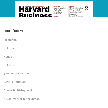
HBR TÜRKİYE
Hakkında
İletişim
Künye
Reklam
Şartlar ve Koşullar
Gizlilik Politikası
Abonelik Sözleşmesi
Kişisel Verilerin Korunması