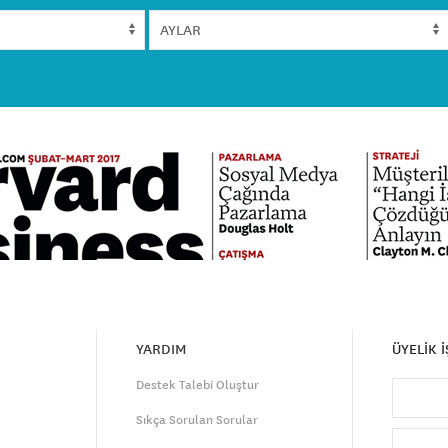
YARDIM
ÜYELİK 
Destek Talebi Oluştur
Sıkça Sorulan Sorular