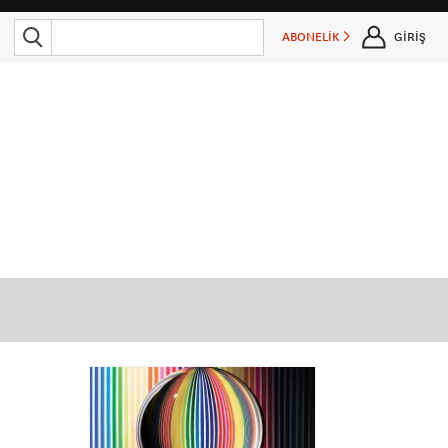
ABONELİK
GİRİŞ